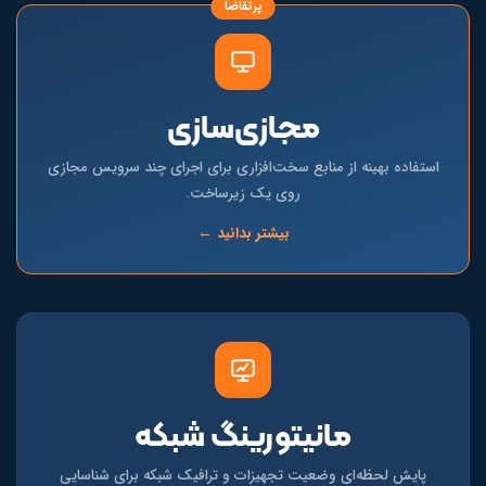
پرتقاضا
مجازی‌سازی
استفاده بهینه از منابع سخت‌افزاری برای اجرای چند سرویس مجازی
روی یک زیرساخت.
بیشتر بدانید ←
مانیتورینگ شبکه
پایش لحظه‌ای وضعیت تجهیزات و ترافیک شبکه برای شناسایی