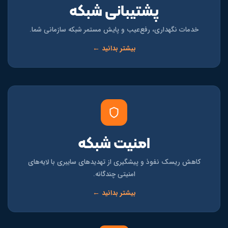
پشتیبانی شبکه
خدمات نگهداری، رفع‌عیب و پایش مستمر شبکه سازمانی شما.
بیشتر بدانید ←
امنیت شبکه
کاهش ریسک نفوذ و پیشگیری از تهدیدهای سایبری با لایه‌های
امنیتی چندگانه.
بیشتر بدانید ←