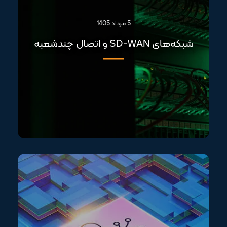
5 مرداد 1405
شبکه‌های SD-WAN و اتصال چندشعبه