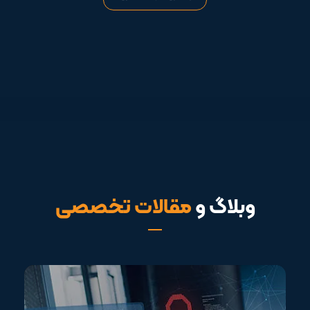
وبلاگ و
مقالات تخصصی