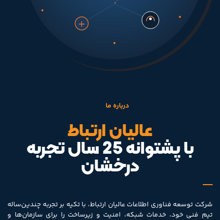
درباره ما
عالیان ارتباط
با پشتوانه 25 سال تجربه
درخشان
شرکت توسعه فناوری اطلاعات عالیان ارتباط، با تکیه بر تجربه چندین‌ساله
تیم فنی خود، خدمات شبکه، امنیت و زیرساخت را برای سازمان‌ها و