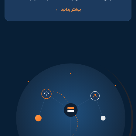
بیشتر بدانید ←