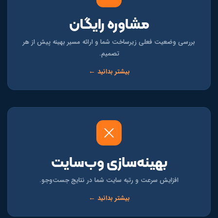
مشاوره رایگان
بررسی وضعیت فعلی زیرساخت شما و ارائه مسیر بهینه پیش از هر
تصمیم.
بیشتر بدانید ←
بهینه‌سازی وب‌سایت
افزایش سرعت و رتبه سایت شما در نتایج جست‌وجو.
بیشتر بدانید ←