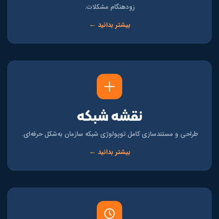
زودهنگام مشکلات.
بیشتر بدانید ←
نقشه شبکه
طراحی و مستندسازی کامل توپولوژی شبکه سازمان به‌شکل حرفه‌ای.
بیشتر بدانید ←