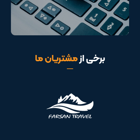
برخی از
مشتریان ما