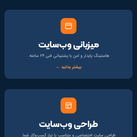
میزبانی وب‌سایت
هاستینگ پایدار و امن با پشتیبانی فنی ۲۴ ساعته.
بیشتر بدانید ←
طراحی وب‌سایت
طراحی سایت اختصاصی و متناسب با نیاز کسب‌وکار شما.