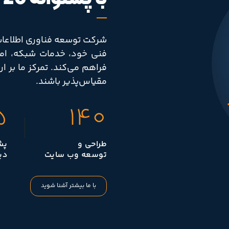
شرکت توسعه فناوری اطلاعات عا
فنی خود، خدمات شبکه، امنی
فراهم می‌کند. تمرکز ما بر ا
مقیاس‌پذیر باشند.
5
140
طراحی و
پش
توسعه وب سایت
دی
با ما بیشتر آشنا شوید