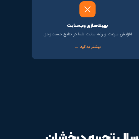
بهینه‌سازی وب‌سایت
افزایش سرعت و رتبه سایت شما در نتایج جست‌وجو.
بیشتر بدانید ←