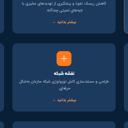
کاهش ریسک نفوذ و پیشگیری از تهدیدهای سایبری با
لایه‌های امنیتی چندگانه.
بیشتر بدانید ←
نقشه شبکه
طراحی و مستندسازی کامل توپولوژی شبکه سازمان به‌شکل
حرفه‌ای.
بیشتر بدانید ←