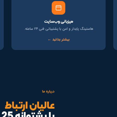
میزبانی وب‌سایت
هاستینگ پایدار و امن با پشتیبانی فنی ۲۴ ساعته.
بیشتر بدانید ←
درباره ما
عالیان ارتباط
با پشتوانه 25 سال تجربه درخشان