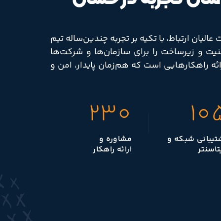
لیان ارتباط، با تکیه بر تجربه چندین‌ساله تیم
ت و زیرساخت را برای سازمان‌ها و شرکت‌ها
رائه راهکارهایی است که هم‌زمان پایدار، امن و
230
10
تیبانی شبکه و
مشاوره و
تاسنتر
ارائه راهکار