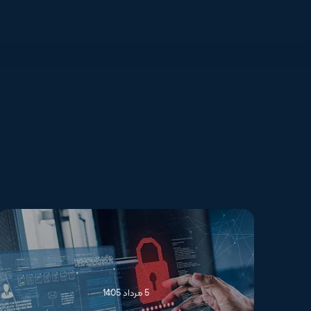
5 مرداد 1405