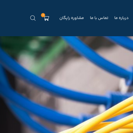
0
درباره ما
تماس با ما
مشاوره رایگان