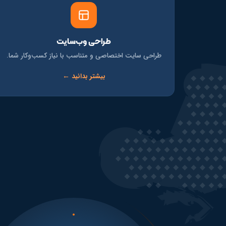
طراحی وب‌سایت
طراحی سایت اختصاصی و متناسب با نیاز کسب‌وکار شما.
بیشتر بدانید ←