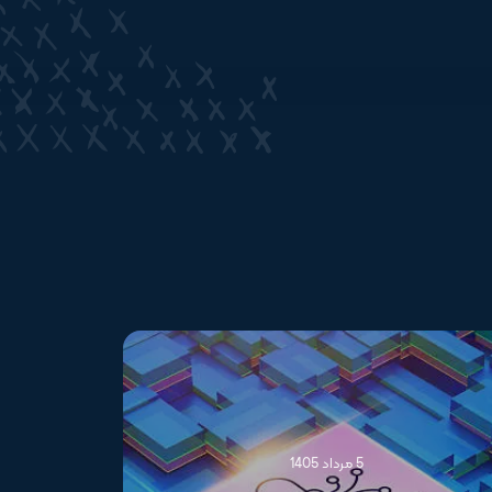
5 مرداد 1405