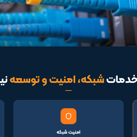
 خدمات
شبکه، امنیت و توسعه
نیا
امنیت شبکه