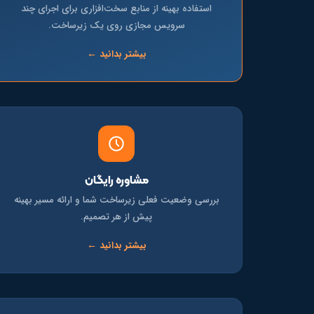
استفاده بهینه از منابع سخت‌افزاری برای اجرای چند
سرویس مجازی روی یک زیرساخت.
بیشتر بدانید ←
مشاوره رایگان
بررسی وضعیت فعلی زیرساخت شما و ارائه مسیر بهینه
پیش از هر تصمیم.
بیشتر بدانید ←