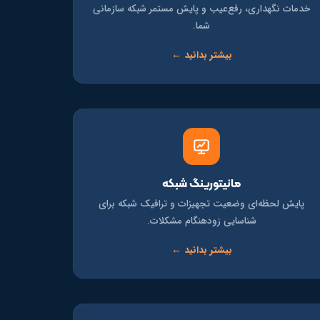
خدمات نگهداری، رفع‌عیب و پایش مستمر شبکه سازمانی
شما.
بیشتر بدانید ←
مانیتورینگ شبکه
پایش لحظه‌ای وضعیت تجهیزات و ترافیک شبکه برای
شناسایی زودهنگام مشکلات.
بیشتر بدانید ←