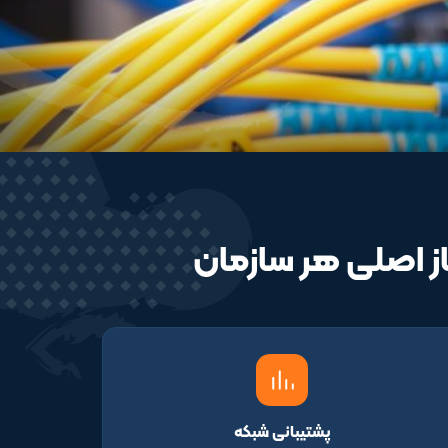
ز اصلی هر سازمان
پشتیبانی شبکه